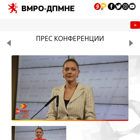
Me
ПРЕС КОНФЕРЕНЦИИ