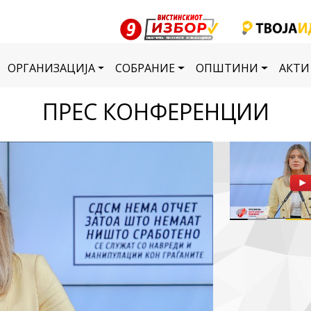
ОРГАНИЗАЦИЈА
СОБРАНИЕ
ОПШТИНИ
АКТИ
ПРЕС КОНФЕРЕНЦИИ