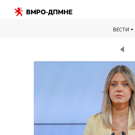
ВЕСТИ