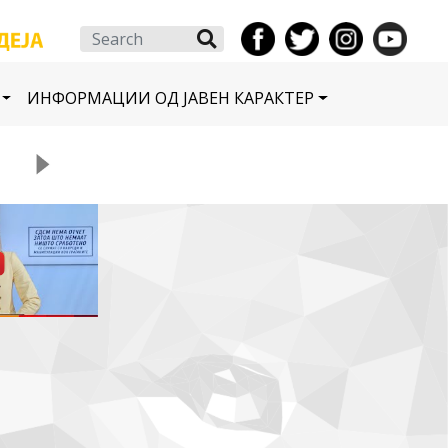
Search
ИНФОРМАЦИИ ОД ЈАВЕН КАРАКТЕР