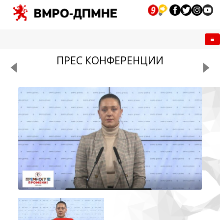
Me
ПРЕС КОНФЕРЕНЦИИ