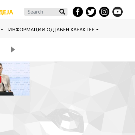
Search
ИНФОРМАЦИИ ОД ЈАВЕН КАРАКТЕР