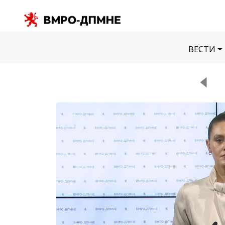
ВЕСТИ