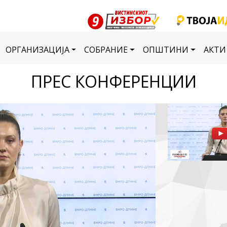
ОРГАНИЗАЦИЈА
СОБРАНИЕ
ОПШТИНИ
АКТИ
ПРЕС КОНФЕРЕНЦИИ