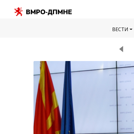
ВЕСТИ