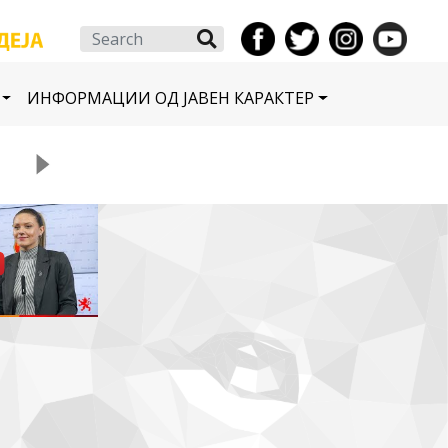
Search
ИНФОРМАЦИИ ОД ЈАВЕН КАРАКТЕР