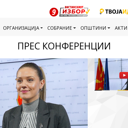
ОРГАНИЗАЦИЈА
СОБРАНИЕ
ОПШТИНИ
АКТИ
ПРЕС КОНФЕРЕНЦИИ