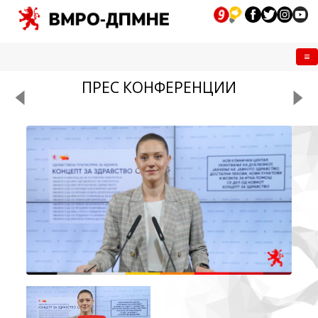
Me
ПРЕС КОНФЕРЕНЦИИ