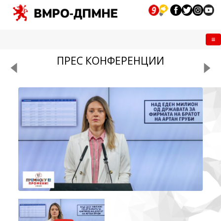
Me
ПРЕС КОНФЕРЕНЦИИ