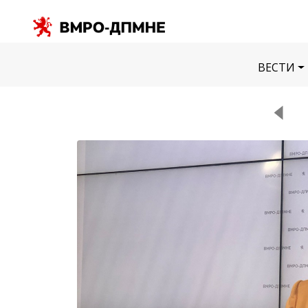
ВЕСТИ