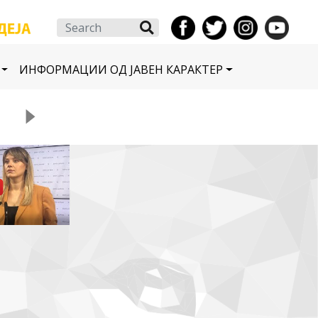
Search
ИНФОРМАЦИИ ОД ЈАВЕН КАРАКТЕР