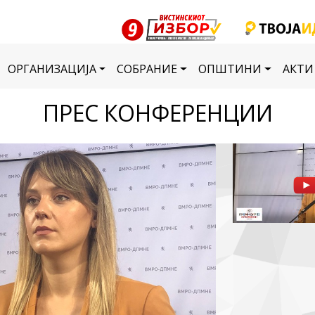
ОРГАНИЗАЦИЈА
СОБРАНИЕ
ОПШТИНИ
АКТИ
ПРЕС КОНФЕРЕНЦИИ