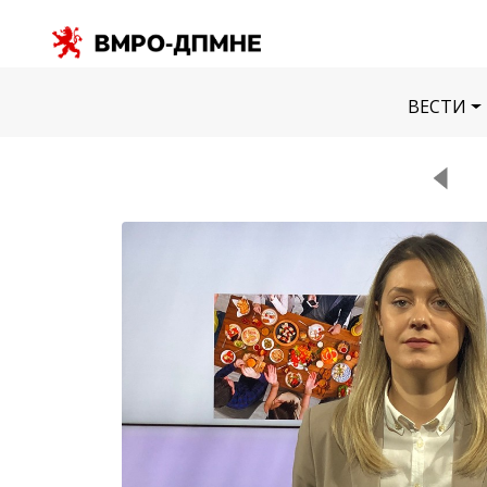
ВЕСТИ