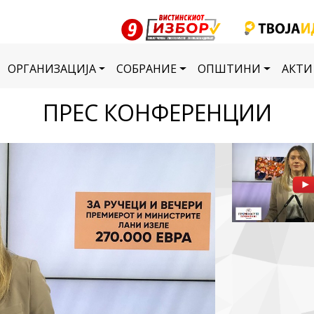
ОРГАНИЗАЦИЈА
СОБРАНИЕ
ОПШТИНИ
АКТИ
ПРЕС КОНФЕРЕНЦИИ