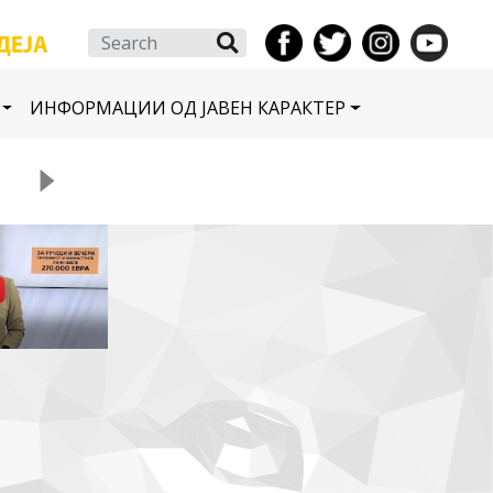
Search
ИНФОРМАЦИИ ОД ЈАВЕН КАРАКТЕР