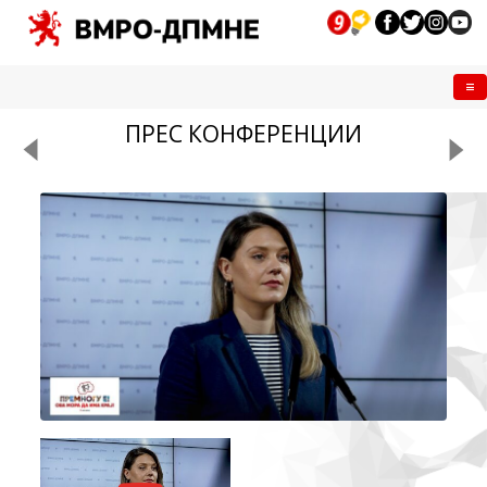
Me
ПРЕС КОНФЕРЕНЦИИ