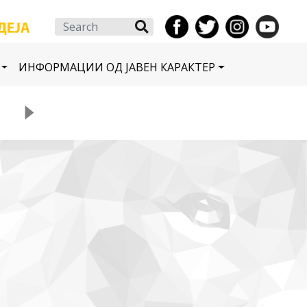
Search
ИНФОРМАЦИИ ОД ЈАВЕН КАРАКТЕР