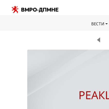
ВЕСТИ