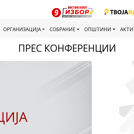
ОРГАНИЗАЦИЈА
СОБРАНИЕ
ОПШТИНИ
АКТИ
ПРЕС КОНФЕРЕНЦИИ