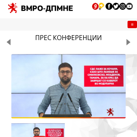
Me
ПРЕС КОНФЕРЕНЦИИ