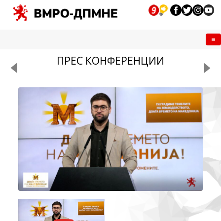
Me
ПРЕС КОНФЕРЕНЦИИ