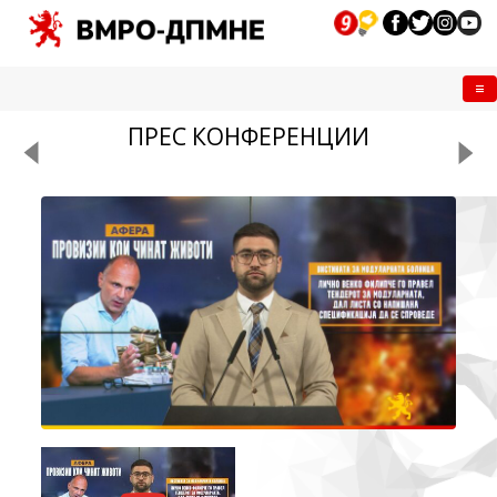
Me
ПРЕС КОНФЕРЕНЦИИ