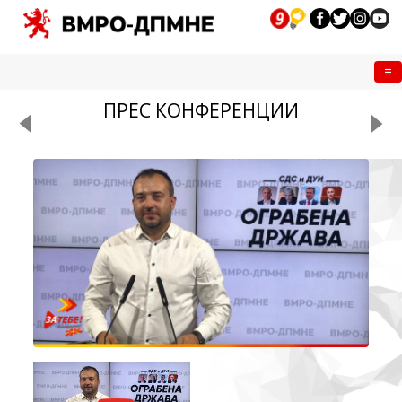
Me
ПРЕС КОНФЕРЕНЦИИ