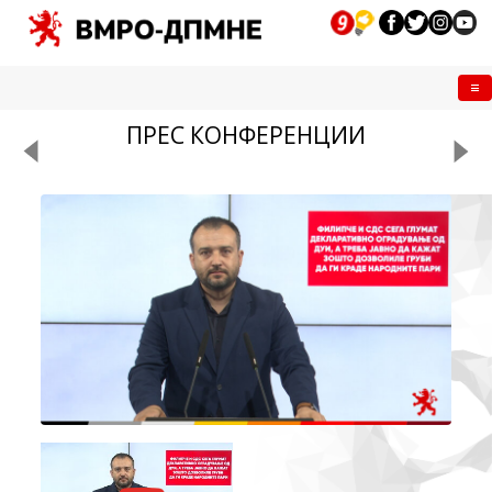
Me
ПРЕС КОНФЕРЕНЦИИ