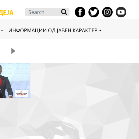
Search
ИНФОРМАЦИИ ОД ЈАВЕН КАРАКТЕР