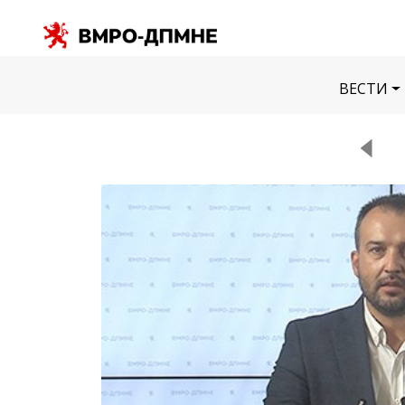
ВЕСТИ