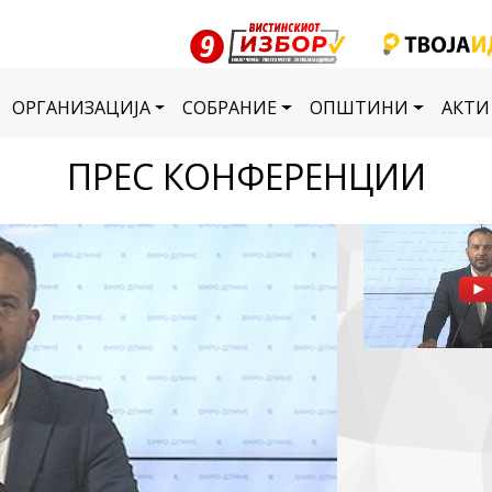
ОРГАНИЗАЦИЈА
СОБРАНИЕ
ОПШТИНИ
АКТИ
ПРЕС КОНФЕРЕНЦИИ