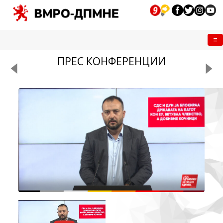
Me
ПРЕС КОНФЕРЕНЦИИ