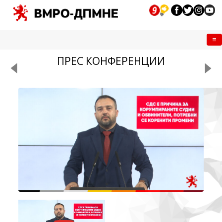
Me
ПРЕС КОНФЕРЕНЦИИ