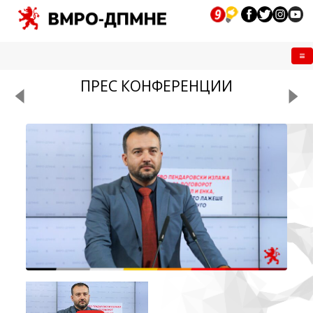
Me
ПРЕС КОНФЕРЕНЦИИ