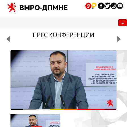
Me
ПРЕС КОНФЕРЕНЦИИ