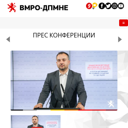
Me
ПРЕС КОНФЕРЕНЦИИ