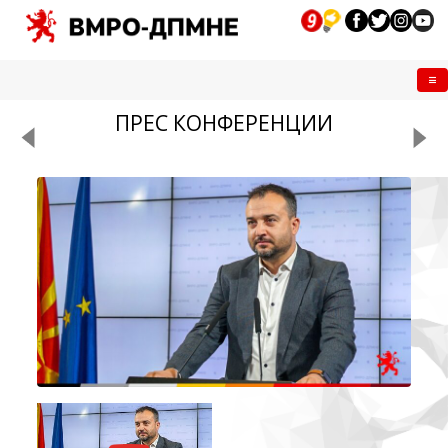
Me
ПРЕС КОНФЕРЕНЦИИ