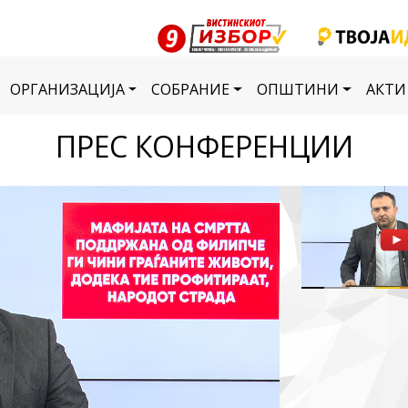
ОРГАНИЗАЦИЈА
СОБРАНИЕ
ОПШТИНИ
АКТИ
ПРЕС КОНФЕРЕНЦИИ