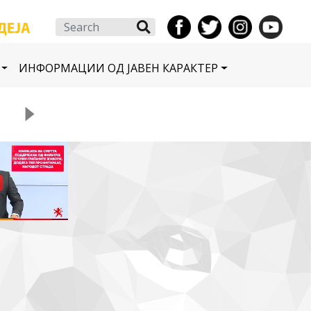
Search
ИНФОРМАЦИИ ОД ЈАВЕН КАРАКТЕР