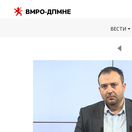
ВЕСТИ