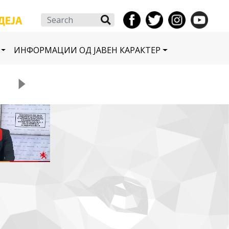
Search
ИНФОРМАЦИИ ОД ЈАВЕН КАРАКТЕР