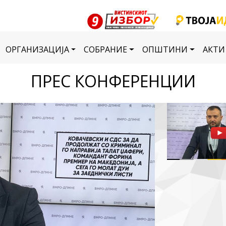
ОРГАНИЗАЦИЈА
СОБРАНИЕ
ОПШТИНИ
АКТИ
ПРЕС КОНФЕРЕНЦИИ