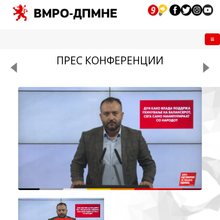
Me
ПРЕС КОНФЕРЕНЦИИ