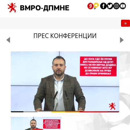
Me
ПРЕС КОНФЕРЕНЦИИ