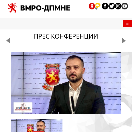
Me
ПРЕС КОНФЕРЕНЦИИ