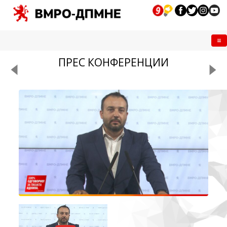
Me
ПРЕС КОНФЕРЕНЦИИ