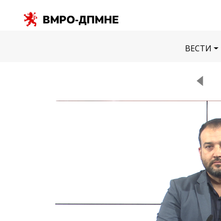
ВЕСТИ