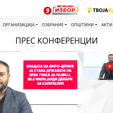
ОРГАНИЗАЦИЈА
СОБРАНИЕ
ОПШТИНИ
АКТИ
ПРЕС КОНФЕРЕНЦИИ