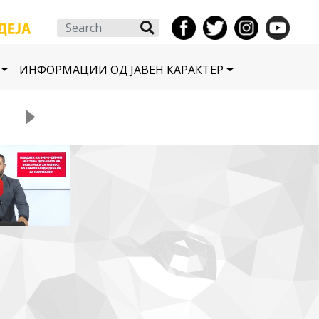
Search
ИНФОРМАЦИИ ОД ЈАВЕН КАРАКТЕР