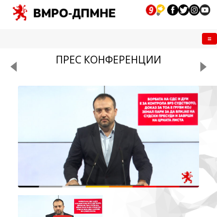
Me
ПРЕС КОНФЕРЕНЦИИ