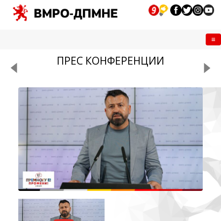
Me
ПРЕС КОНФЕРЕНЦИИ