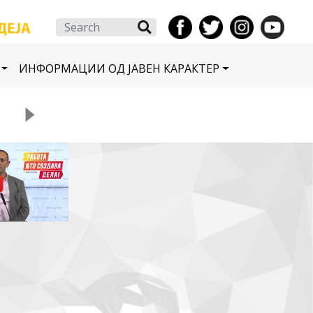
Search
ИНФОРМАЦИИ ОД ЈАВЕН КАРАКТЕР