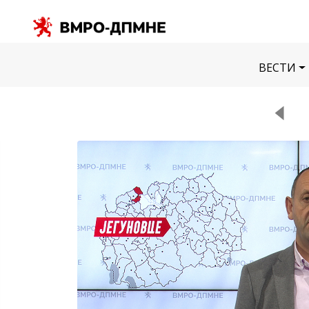
ВЕСТИ