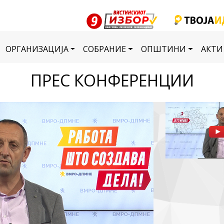
ОРГАНИЗАЦИЈА
СОБРАНИЕ
ОПШТИНИ
АКТИ
ПРЕС КОНФЕРЕНЦИИ