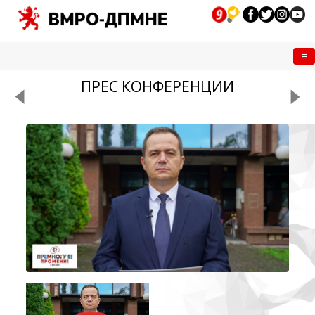
Me
ПРЕС КОНФЕРЕНЦИИ