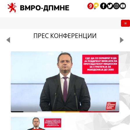
Me
ПРЕС КОНФЕРЕНЦИИ