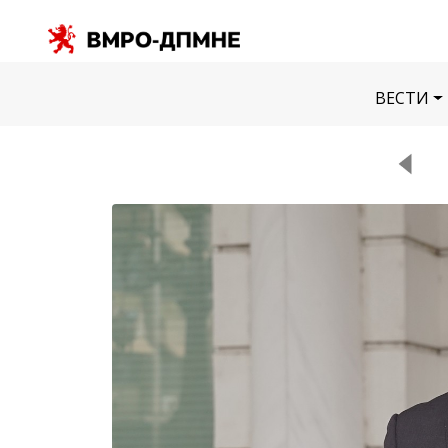
ВЕСТИ