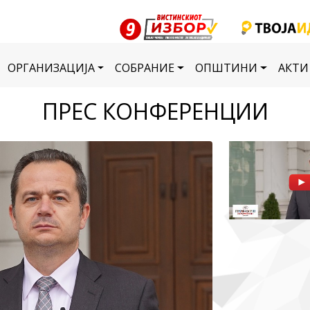
ОРГАНИЗАЦИЈА
СОБРАНИЕ
ОПШТИНИ
АКТИ
ПРЕС КОНФЕРЕНЦИИ