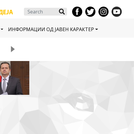
Search
ИНФОРМАЦИИ ОД ЈАВЕН КАРАКТЕР