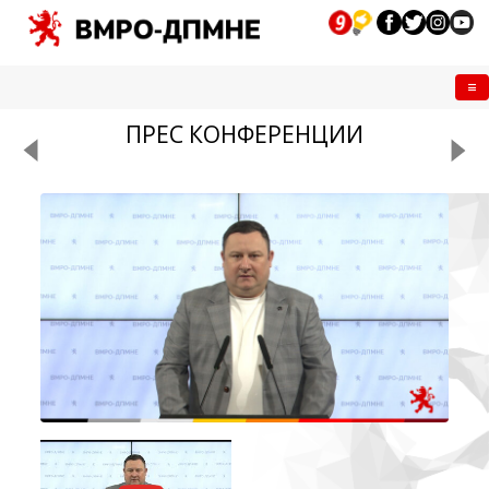
Me
ПРЕС КОНФЕРЕНЦИИ