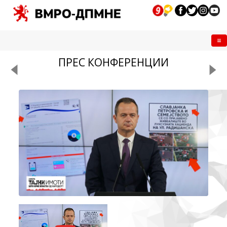
Me
ПРЕС КОНФЕРЕНЦИИ