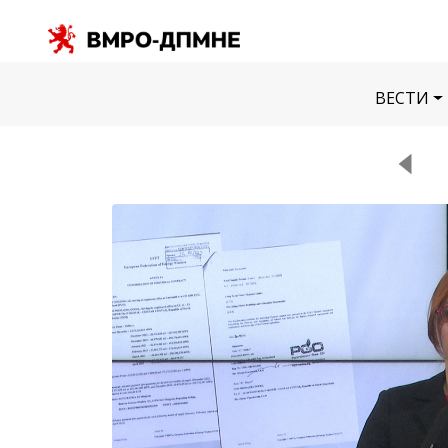
ВЕСТИ