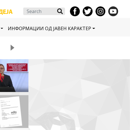
Search
ИНФОРМАЦИИ ОД ЈАВЕН КАРАКТЕР