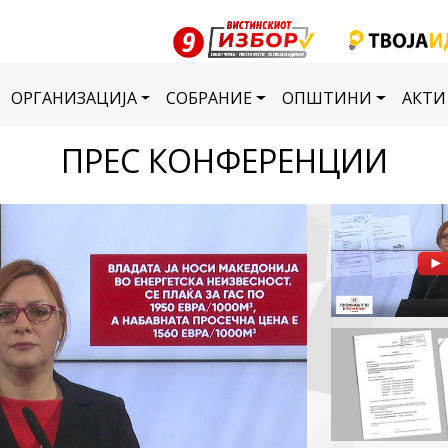
ОРГАНИЗАЦИЈА
СОБРАНИЕ
ОПШТИНИ
АКТИ
ПРЕС КОНФЕРЕНЦИИ