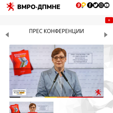
Me
ПРЕС КОНФЕРЕНЦИИ