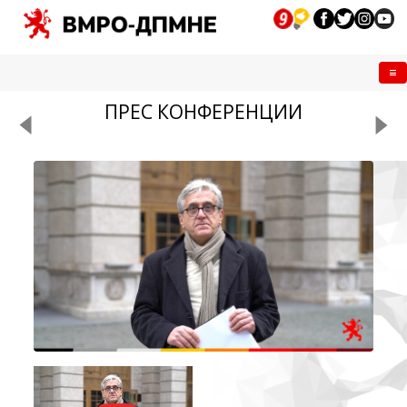
Me
ПРЕС КОНФЕРЕНЦИИ