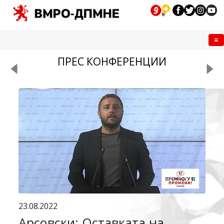
Me
ПРЕС КОНФЕРЕНЦИИ
23.08.2022
Арсовски: Оставката на