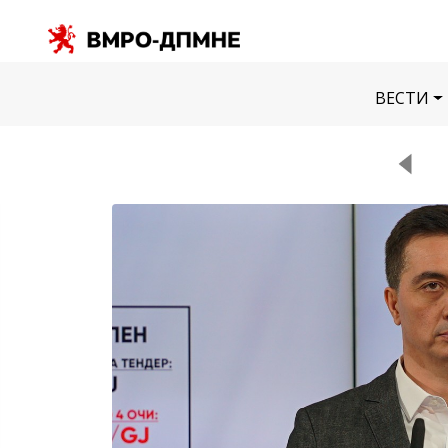
ВЕСТИ