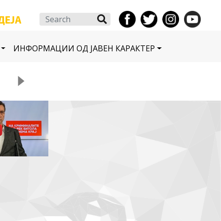
Search
ИНФОРМАЦИИ ОД ЈАВЕН КАРАКТЕР