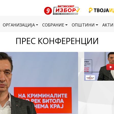
ОРГАНИЗАЦИЈА
СОБРАНИЕ
ОПШТИНИ
АКТИ
ПРЕС КОНФЕРЕНЦИИ