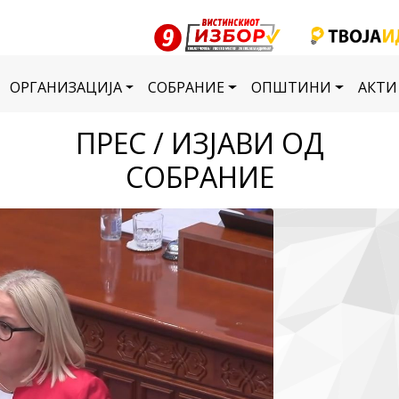
ОРГАНИЗАЦИЈА
СОБРАНИЕ
ОПШТИНИ
АКТИ
ПРЕС / ИЗЈАВИ ОД
СОБРАНИЕ