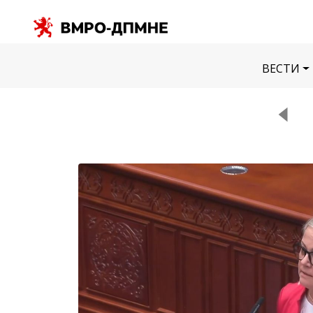
ВЕСТИ