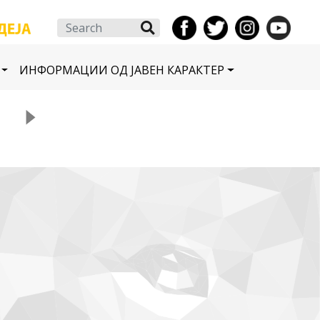
Search
ИНФОРМАЦИИ ОД ЈАВЕН КАРАКТЕР