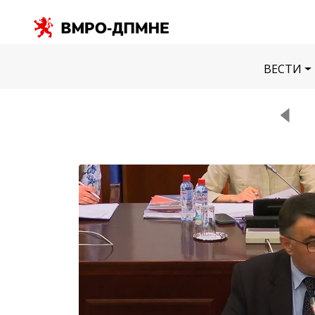
ВЕСТИ