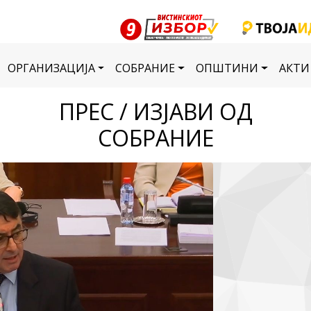
ОРГАНИЗАЦИЈА
СОБРАНИЕ
ОПШТИНИ
АКТИ
ПРЕС / ИЗЈАВИ ОД
СОБРАНИЕ