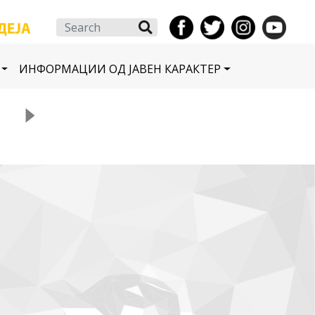
Search
ИНФОРМАЦИИ ОД ЈАВЕН КАРАКТЕР