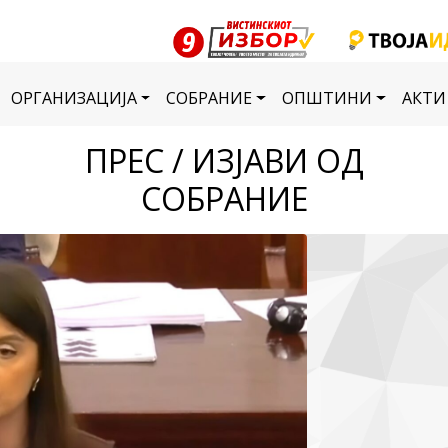
ОРГАНИЗАЦИЈА
СОБРАНИЕ
ОПШТИНИ
АКТИ
ПРЕС / ИЗЈАВИ ОД
СОБРАНИЕ