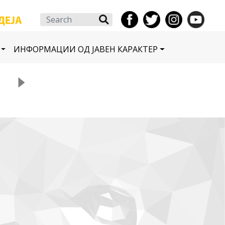
Search
ИНФОРМАЦИИ ОД ЈАВЕН КАРАКТЕР