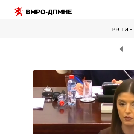
ВЕСТИ