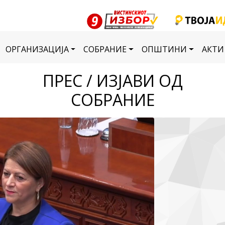
ОРГАНИЗАЦИЈА
СОБРАНИЕ
ОПШТИНИ
АКТИ
ПРЕС / ИЗЈАВИ ОД
СОБРАНИЕ