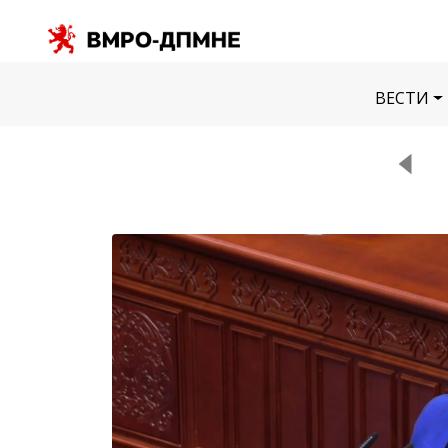
ВЕСТИ