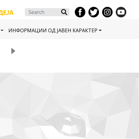
Search
ИНФОРМАЦИИ ОД ЈАВЕН КАРАКТЕР