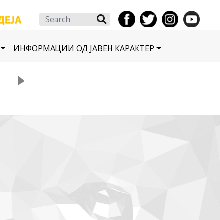
Search
ИНФОРМАЦИИ ОД ЈАВЕН КАРАКТЕР