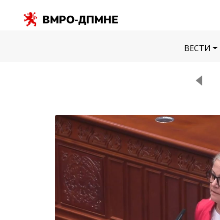
ВЕСТИ