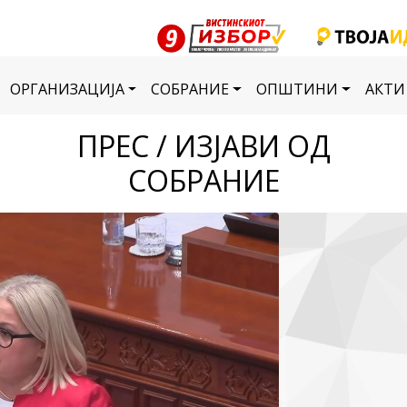
ОРГАНИЗАЦИЈА
СОБРАНИЕ
ОПШТИНИ
АКТИ
ПРЕС / ИЗЈАВИ ОД
СОБРАНИЕ