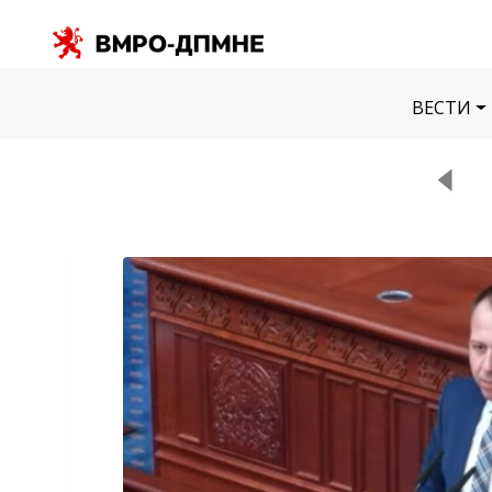
ВЕСТИ