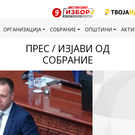
ОРГАНИЗАЦИЈА
СОБРАНИЕ
ОПШТИНИ
АКТИ
ПРЕС / ИЗЈАВИ ОД
СОБРАНИЕ