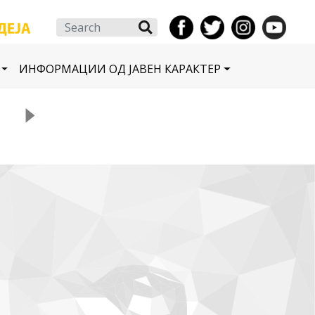
Search
ИНФОРМАЦИИ ОД ЈАВЕН КАРАКТЕР