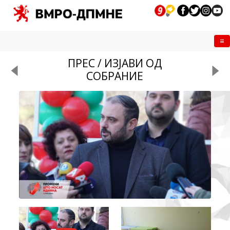
Me
ПРЕС / ИЗЈАВИ ОД
СОБРАНИЕ